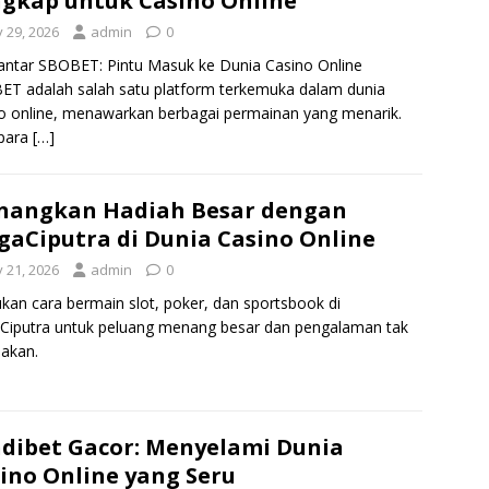
gkap untuk Casino Online
y 29, 2026
admin
0
ntar SBOBET: Pintu Masuk ke Dunia Casino Online
T adalah salah satu platform terkemuka dalam dunia
o online, menawarkan berbagai permainan yang menarik.
 para
[…]
nangkan Hadiah Besar dengan
gaCiputra di Dunia Casino Online
y 21, 2026
admin
0
an cara bermain slot, poker, dan sportsbook di
Ciputra untuk peluang menang besar dan pengalaman tak
pakan.
dibet Gacor: Menyelami Dunia
ino Online yang Seru