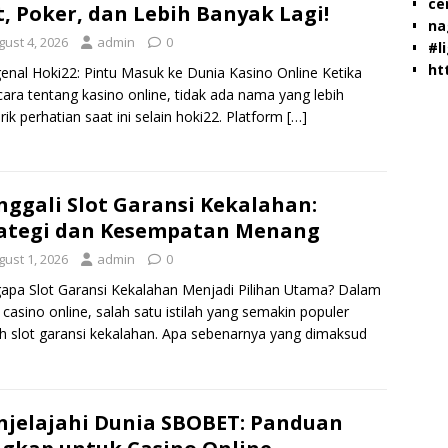
ce
t, Poker, dan Lebih Banyak Lagi!
na
gust 4, 2026
admin
0
#l
ht
nal Hoki22: Pintu Masuk ke Dunia Kasino Online Ketika
cara tentang kasino online, tidak ada nama yang lebih
ik perhatian saat ini selain hoki22. Platform
[…]
ggali Slot Garansi Kekalahan:
ategi dan Kesempatan Menang
gust 1, 2026
admin
0
pa Slot Garansi Kekalahan Menjadi Pilihan Utama? Dalam
 casino online, salah satu istilah yang semakin populer
h slot garansi kekalahan. Apa sebenarnya yang dimaksud
jelajahi Dunia SBOBET: Panduan