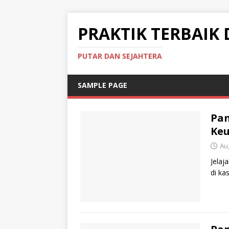
PRAKTIK TERBAIK
PUTAR DAN SEJAHTERA
SAMPLE PAGE
Pan
Keu
Au
Jelaj
di ka