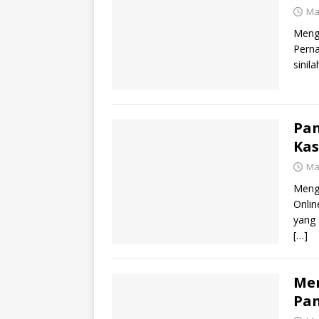
Ma
Menga
Perna
sinil
Pan
Kas
Ma
Menga
Onlin
yang 
[…]
Men
Pa