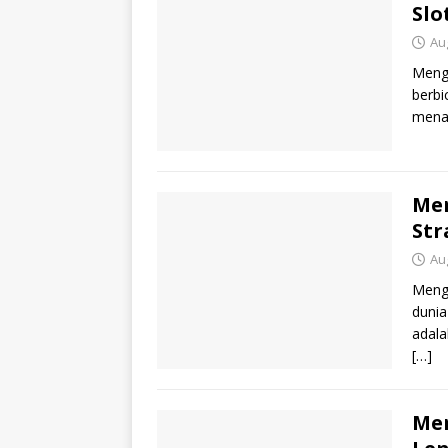
Slo
Au
Menge
berbi
menar
Men
Str
Au
Menga
dunia
adala
[…]
Men