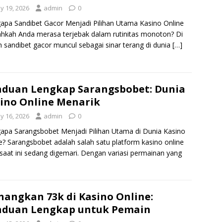
y 19, 2026
admin
0
pa Sandibet Gacor Menjadi Pilihan Utama Kasino Online
hkah Anda merasa terjebak dalam rutinitas monoton? Di
ah sandibet gacor muncul sebagai sinar terang di dunia
[…]
duan Lengkap Sarangsbobet: Dunia
ino Online Menarik
y 16, 2026
admin
0
pa Sarangsbobet Menjadi Pilihan Utama di Dunia Kasino
e? Sarangsbobet adalah salah satu platform kasino online
saat ini sedang digemari. Dengan variasi permainan yang
angkan 73k di Kasino Online:
nduan Lengkap untuk Pemain