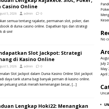
duan Lengkap Rajakete: Slot, Poker,
Pand
 Casino Online
Poker
gust 5, 2026
admin
0
Mengg
Kese
an semua tentang rajakete, permainan slot, poker, dan
sbook di dunia casino online. Dapatkan tips dan strategi
Re
k di sini!
No c
Ar
dapatkan Slot Jackpot: Strategi
Augu
ang di Kasino Online
July 
gust 5, 2026
admin
0
May 
nalan Slot Jackpot dalam Dunia Kasino Online Slot jackpot
April
di daya tarik utama bagi banyak pemain di kasino online.
an peluang untuk meraih kemenangan besar,
[…]
Ca
Unca
UN
nduan Lengkap Hoki22: Menangkan