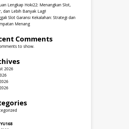
uan Lengkap Hoki22: Menangkan Slot,
, dan Lebih Banyak Lagi!
ali Slot Garansi Kekalahan: Strategi dan
mpatan Menang
cent Comments
omments to show.
chives
st 2026
2026
2026
 2026
tegories
tegorized
YU168