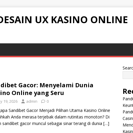
 DESAIN UX KASINO ONLINE
Sear
dibet Gacor: Menyelami Dunia
Re
ino Online yang Seru
Pand
y 19, 2026
admin
0
Keunt
pa Sandibet Gacor Menjadi Pilihan Utama Kasino Online
Pandu
hkah Anda merasa terjebak dalam rutinitas monoton? Di
Casin
ah sandibet gacor muncul sebagai sinar terang di dunia
[…]
Menda
Kasin